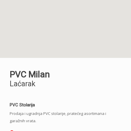
PVC Milan
Laćarak
PVC Stolarija
Prodaja i ugradnja PVC stolarije, pratećeg asortimana i
garažnih vrata.